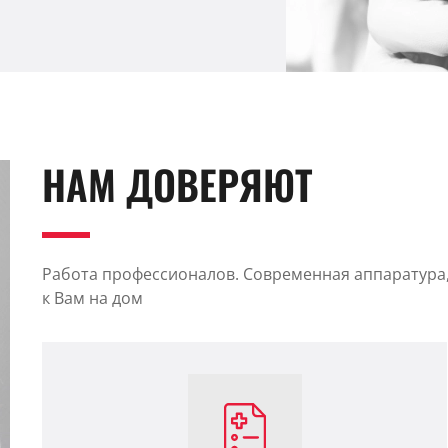
НАМ ДОВЕРЯЮТ
Работа профессионалов. Современная аппаратура, 
к Вам на дом