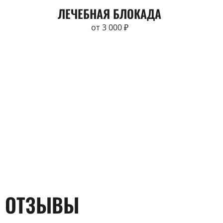
ЛЕЧЕБНАЯ БЛОКАДА
от 3 000 ₽
ОТЗЫВЫ