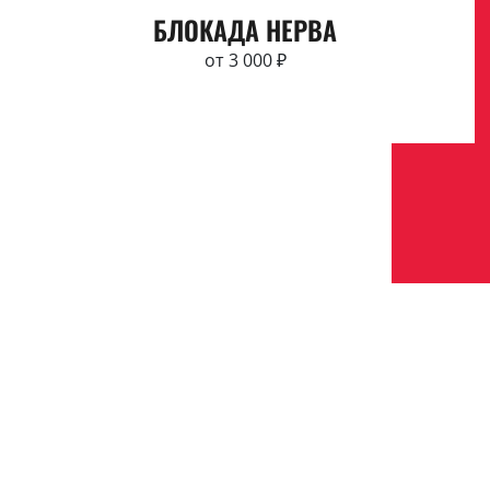
БЛОКАДА НЕРВА
от 3 000 ₽