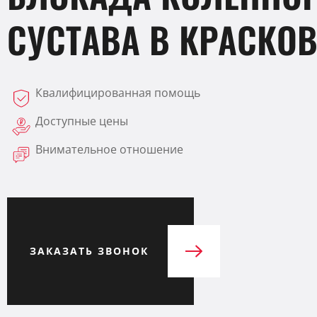
СУСТАВА В КРАСКО
Квалифицированная помощь
Доступные цены
Внимательное отношение
ЗАКАЗАТЬ ЗВОНОК