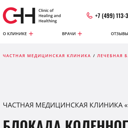
+7 (499) 113-
О КЛИНИКЕ
ВРАЧИ
ОТЗЫВ
ЧАСТНАЯ МЕДИЦИНСКАЯ КЛИНИКА
ЛЕЧЕБНАЯ 
ЧАСТНАЯ МЕДИЦИНСКАЯ КЛИНИКА 
БЛОКАДА КОЛЕННО