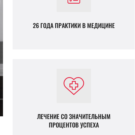
26 ГОДА ПРАКТИКИ В МЕДИЦИНЕ
ЛЕЧЕНИЕ СО ЗНАЧИТЕЛЬНЫМ
ПРОЦЕНТОВ УСПЕХА