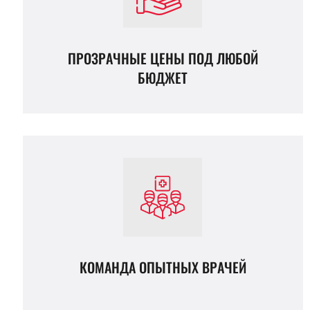
ПРОЗРАЧНЫЕ ЦЕНЫ ПОД ЛЮБОЙ
БЮДЖЕТ
КОМАНДА ОПЫТНЫХ ВРАЧЕЙ