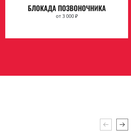
БЛОКАДА ПОЗВОНОЧНИКА
от 3 000 ₽