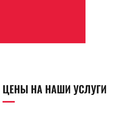
ЦЕНЫ НА НАШИ УСЛУГИ