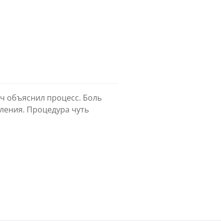
ач объяснил процесс. Боль
ления. Процедура чуть