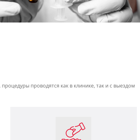
процедуры проводятся как в клинике, так и с выездом