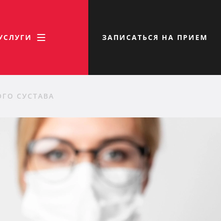
УСЛУГИ
ЗАПИСАТЬСЯ НА ПРИЕМ
ГО СУСТАВА