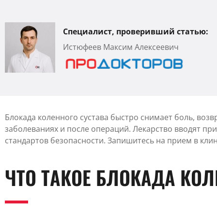
Специалист, проверивший статью:
Истюфеев Максим Алексеевич
Блокада коленного сустава быстро снимает боль, воз
заболеваниях и после операций. Лекарство вводят пр
стандартов безопасности. Запишитесь на прием в клин
ЧТО ТАКОЕ БЛОКАДА КОЛ